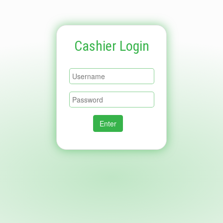
Cashier Login